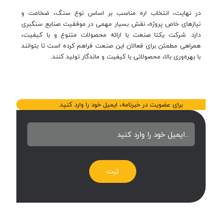
در نهایت، انتخاب اره مناسب بر اساس نوع سنگ، ضخامت و
نیازهای خاص پروژه، نقش بسیار مهمی در موفقیت صنایع سنگبری
دارد. شرکت یکتا صنعت با ارائه محصولات متنوع و با کیفیت،
همراهی مطمئن برای فعالان این صنعت فراهم کرده است تا بتوانند
با بهره‌وری بالا، محصولاتی با کیفیت و ماندگار تولید کنند.
برای عضویت در خبرنامه، ایمیل خود را وارد کنید.