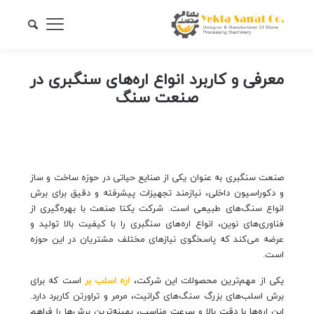
معرفی و کاربرد انواع اره‌های سنگبری در
صنعت سنگ
صنعت سنگبری به عنوان یکی از صنایع حیاتی در حوزه ساخت و ساز
و دکوراسیون داخلی، نیازمند تجهیزات پیشرفته و دقیق برای برش
انواع سنگ‌های طبیعی است. شرکت یکتا صنعت با بهره‌گیری از
فناوری‌های نوین، انواع اره‌های سنگبری را با کیفیت بالا تولید و
عرضه می‌کند که پاسخگوی نیازهای مختلف مشتریان در این حوزه
است.
یکی از مهم‌ترین محصولات این شرکت،
اره اسلب بر
است که برای
برش اسلب‌های بزرگ سنگ‌های گرانیت، مرمر و تراورتن کاربرد دارد.
این اره‌ها با دقت بالا و سرعت مناسب، بهینه‌ترین برش‌ها را فراهم