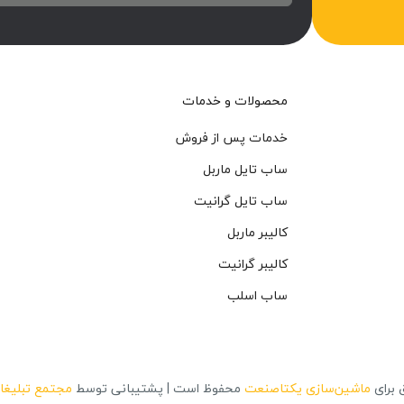
محصولات و خدمات
خدمات پس از فروش
ساب تایل ماربل
ساب تایل گرانیت
کالیبر ماربل
کالیبر گرانیت
ساب اسلب
 برای
ماشین‌سازی یکتاصنعت
محفوظ است | پشتیبانی توسط
مجتمع تبلیغات