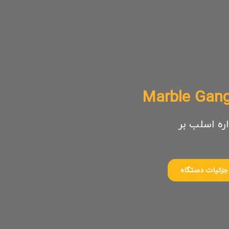
Marble Gan
اره اسلب بر
جزئیات دستگاه