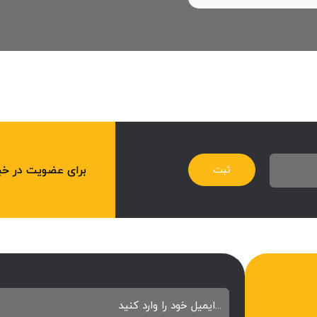
برای عضویت در خبرن