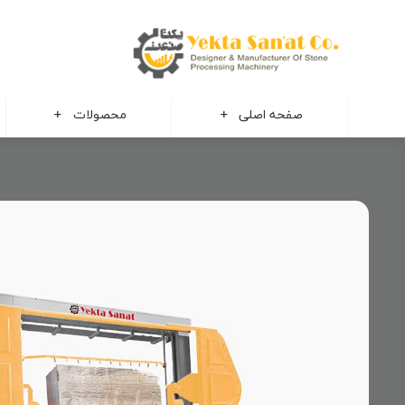
صفحه اصلی
محصولات