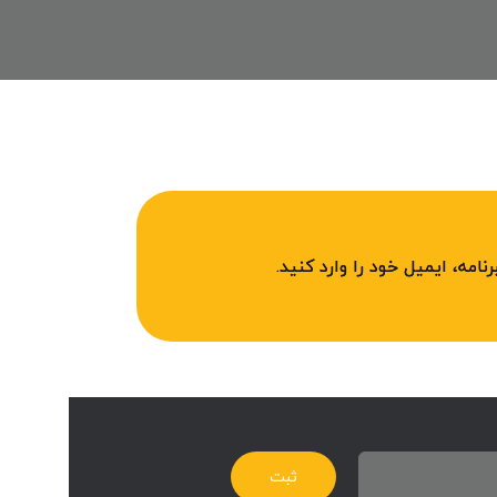
امه، ایمیل خود را وارد کنید.