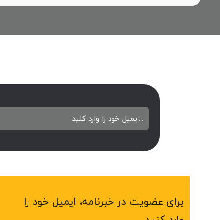
برای عضویت در خبرنامه، ایمیل خود را
وارد کنید.