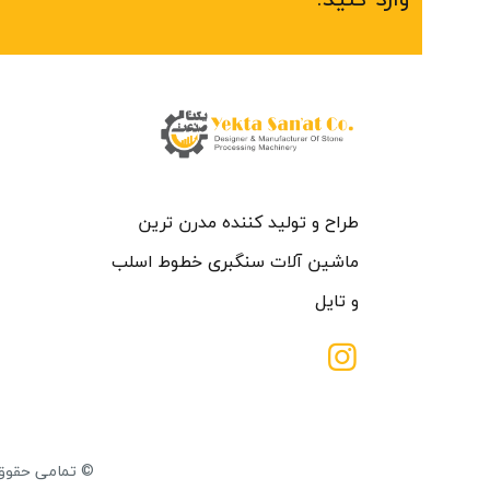
طراح و تولید کننده مدرن ترین
ماشین آلات سنگبری خطوط اسلب
و تایل
© تمامی حقوق