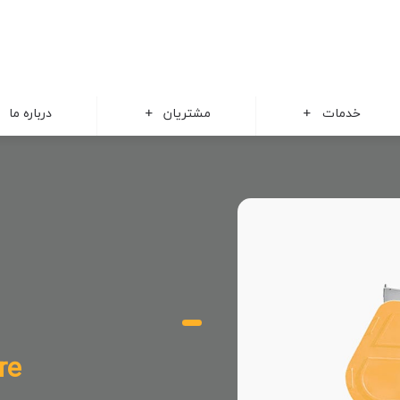
خدمات
مشتریان
درباره ما
re