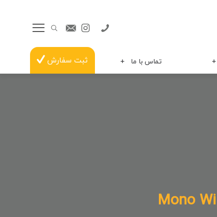
ثبت سفارش
تماس با ما
Mono Wi